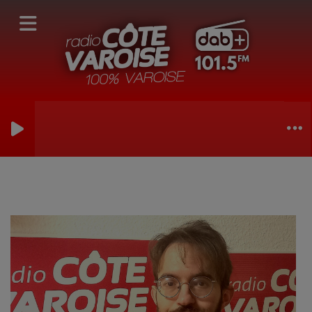
LE RAYON BD DE BENJAMIN