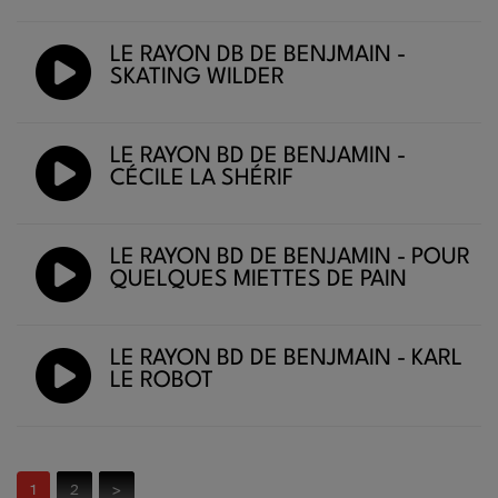
LE RAYON DB DE BENJMAIN -
SKATING WILDER
LE RAYON BD DE BENJAMIN -
CÉCILE LA SHÉRIF
LE RAYON BD DE BENJAMIN - POUR
QUELQUES MIETTES DE PAIN
LE RAYON BD DE BENJMAIN - KARL
LE ROBOT
1
2
>