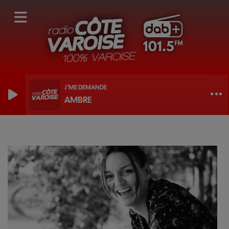
J'ME DEMANDE
AMBRE