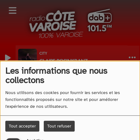
CITY
CLAIRE ROSINKRANZ
Les informations que nous
40
collectons
Nous utilisons des cookies pour fournir les services et les
fonctionnalités proposés sur notre site et pour améliorer
l'expérience de nos utilisateurs.
Tout accepter
Tout refuser