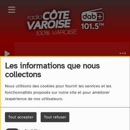
Les informations que nous
40
collectons
Nous utilisons des cookies pour fournir les services et les
fonctionnalités proposés sur notre site et pour améliorer
l'expérience de nos utilisateurs.
Tout accepter
Tout refuser