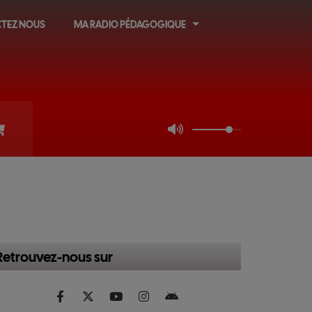
TEZ NOUS
MA RADIO PÉDAGOGIQUE
Retrouvez-nous sur