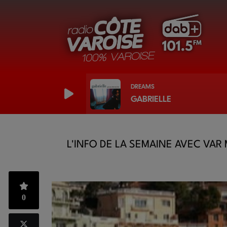
DREAMS
GABRIELLE
L'INFO DE LA SEMAINE AVEC VAR
0