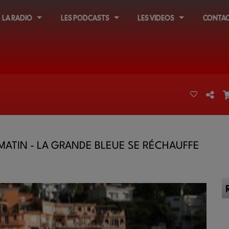
LA RADIO
LES PODCASTS
LES VIDEOS
CONTAC
 MATIN - LA GRANDE BLEUE SE RÉCHAUFFE