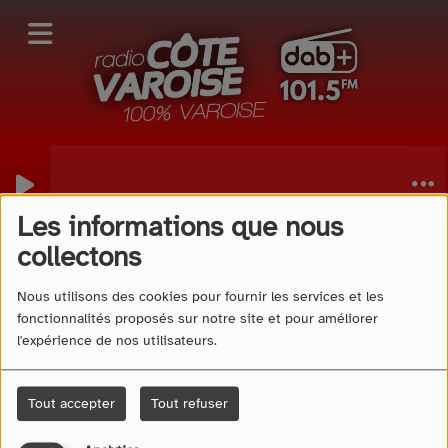
Les informations que nous
40
collectons
Nous utilisons des cookies pour fournir les services et les
fonctionnalités proposés sur notre site et pour améliorer
l'expérience de nos utilisateurs.
Tout accepter
Tout refuser